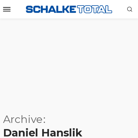
Archive
Daniel Hanslik