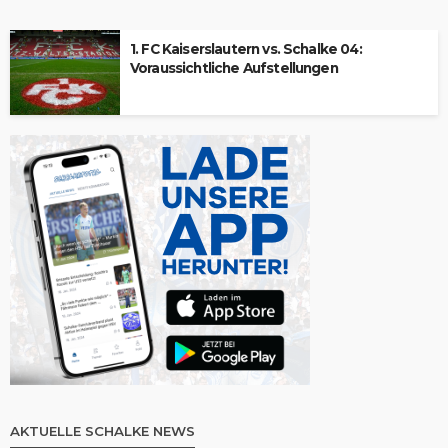
1. FC Kaiserslautern vs. Schalke 04:
Voraussichtliche Aufstellungen
AKTUELLE SCHALKE NEWS