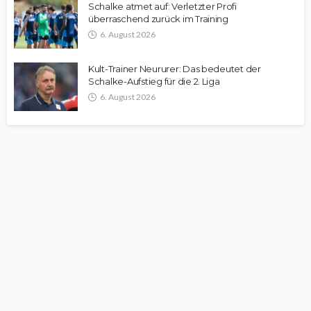
Schalke atmet auf: Verletzter Profi
überraschend zurück im Training
6. August 2026
Kult-Trainer Neururer: Das bedeutet der
Schalke-Aufstieg für die 2. Liga
6. August 2026