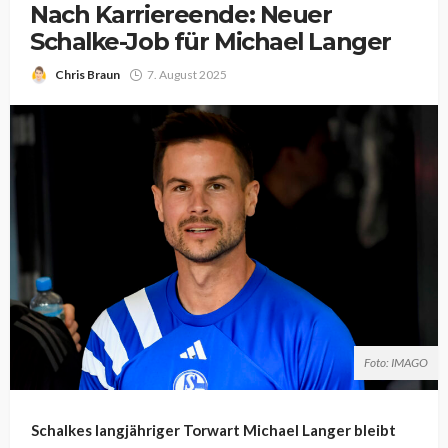
Nach Karriereende: Neuer
Schalke-Job für Michael Langer
Chris Braun
7. August 2025
Foto: IMAGO
Schalkes langjähriger Torwart Michael Langer bleibt