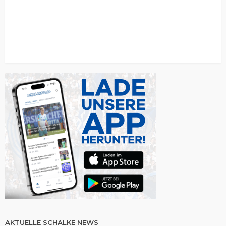
AKTUELLE SCHALKE NEWS