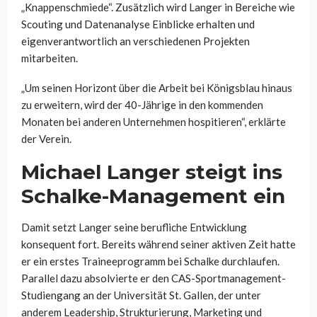
„Knappenschmiede“. Zusätzlich wird Langer in Bereiche wie
Scouting und Datenanalyse Einblicke erhalten und
eigenverantwortlich an verschiedenen Projekten
mitarbeiten.
„Um seinen Horizont über die Arbeit bei Königsblau hinaus
zu erweitern, wird der 40-Jährige in den kommenden
Monaten bei anderen Unternehmen hospitieren“, erklärte
der Verein.
Michael Langer steigt ins
Schalke-Management ein
Damit setzt Langer seine berufliche Entwicklung
konsequent fort. Bereits während seiner aktiven Zeit hatte
er ein erstes Traineeprogramm bei Schalke durchlaufen.
Parallel dazu absolvierte er den CAS-Sportmanagement-
Studiengang an der Universität St. Gallen, der unter
anderem Leadership, Strukturierung, Marketing und