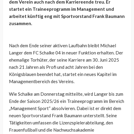
dem Verein auch nach dem Karriereende treu. Er
startet ein Traineeprogramm im Management und
arbeitet künftig eng mit Sportvorstand Frank Baumann
zusammen.
Nach dem Ende seiner aktiven Laufbahn bleibt Michael
Langer dem FC Schalke 04 in neuer Funktion erhalten. Der
ehemalige Torhüter, der seine Karriere am 30. Juni 2025
nach 21 Jahren als Profi und acht Jahren bei den
Königsblauen beendet hat, startet ein neues Kapitel im
Managementbereich des Vereins.
Wie Schalke am Donnerstag mitteilte, wird Langer bis zum
Ende der Saison 2025/26 ein Traineeprogramm im Bereich
„Management Sport“ absolvieren. Dabei ist er direkt dem
neuen Sportvorstand Frank Baumann unterstellt. Seine
Tätigkeiten umfassen die Lizenzspielerabteilung, den
Frauenfußball und die Nachwuchsakademie