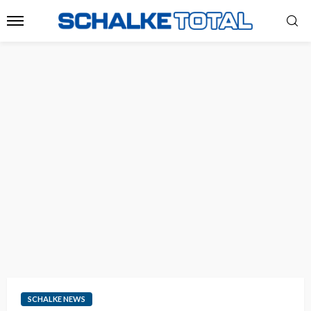
SCHALKE NEWS