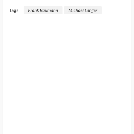
Tags :
Frank Baumann
Michael Langer