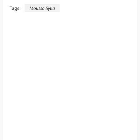
Tags :
Moussa Sylla