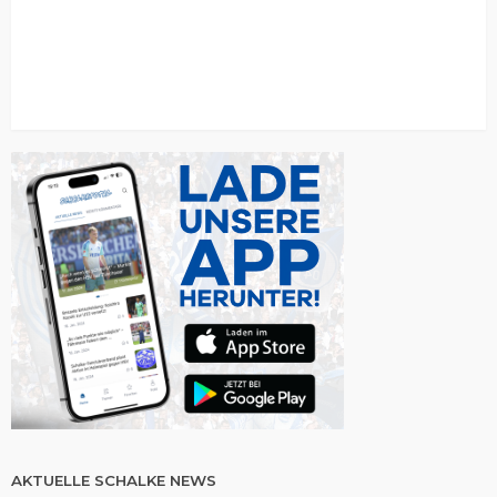
AKTUELLE SCHALKE NEWS