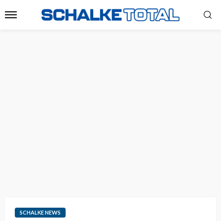
SCHALKE NEWS