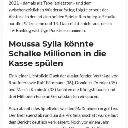
2021 – damals als Tabellenletzter – und dem
zwischenzeitlichen Wiederaufstieg folgte erneut der
Absturz. In den letzten beiden Spielzeiten belegte Schalke
nur die Plätze zehn und 14. Das reichte nicht aus, um im
TV-Ranking wichtige Punkte zu sammeln.
Moussa Sylla könnte
Schalke Millionen in die
Kasse spülen
Ein kleiner Lichtblick: Dank der auslaufenden Verträge von
Routiniers wie Ralf Fährmann (36), Dominick Drexler (35)
und Marcin Kaminski (33) konnten die Königsblauen rund
drei Millionen Euro an Gehaltskosten einsparen.
Auch abseits des Spielfelds wurden Maßnahmen ergriffen.
Der Betreuerstab rund um die Profimannschaft wurde laut
dem Bericht deutlich verkleinert. Noch vor einem Jahr