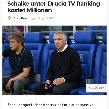
Schalke unter Druck: TV-Ranking
kostet Millionen
Chris Braun
6. August 2025
Foto: IMAGO
Schalkes sportlicher Absturz hat nun auch massive