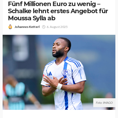
Fünf Millionen Euro zu wenig –
Schalke lehnt erstes Angebot für
Moussa Sylla ab
Johannes Ketterl
6. August 2025
Foto: IMAGO