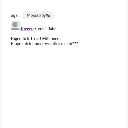
Tags :
Moussa Sylla