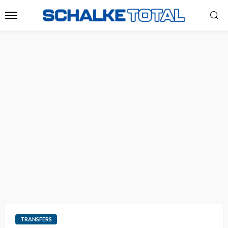
TRANSFERS