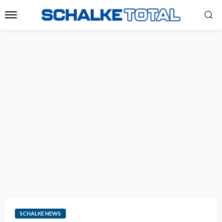
SCHALKE NEWS