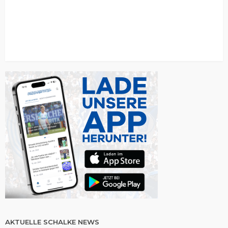
AKTUELLE SCHALKE NEWS