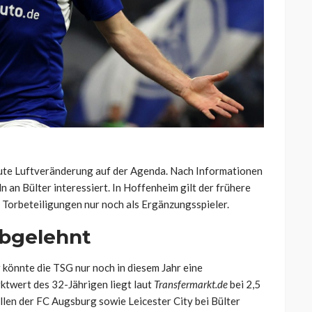
ute Luftveränderung auf der Agenda. Nach Informationen
n an Bülter interessiert. In Hoffenheim gilt der frühere
 Torbeteiligungen nur noch als Ergänzungsspieler.
bgelehnt
könnte die TSG nur noch in diesem Jahr eine
twert des 32-Jährigen liegt laut
Transfermarkt.de
bei 2,5
llen der FC Augsburg sowie Leicester City bei Bülter