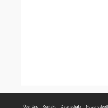
Über Uns
Kontakt
Datenschutz
Nutzungsbed