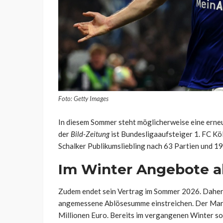
Foto: Getty Images
In diesem Sommer steht möglicherweise eine erne
der
Bild-Zeitung
ist Bundesligaaufsteiger 1. FC Köl
Schalker Publikumsliebling nach 63 Partien und 19
Im Winter Angebote a
Zudem endet sein Vertrag im Sommer 2026. Daher 
angemessene Ablösesumme einstreichen. Der Mark
Millionen Euro. Bereits im vergangenen Winter so