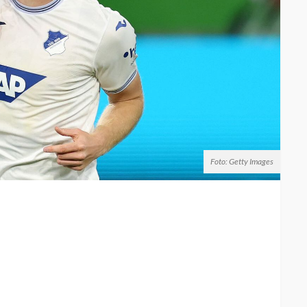
Foto: Getty Images