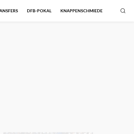
ANSFERS
DFB-POKAL
KNAPPENSCHMIEDE