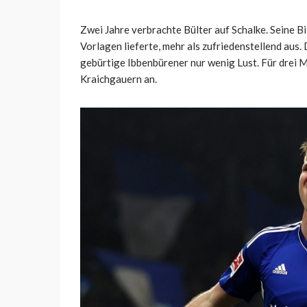
Zwei Jahre verbrachte Bülter auf Schalke. Seine Bil
Vorlagen lieferte, mehr als zufriedenstellend aus.
gebürtige Ibbenbürener nur wenig Lust. Für drei M
Kraichgauern an.