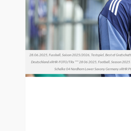
28.06.2025, Fussball, Saison 2025/2026, Testspiel, Best of Grafschaft
Deutschland xRHR-FOTO/TRx *** 28 06 2025, Football, Season 2025 20
Schalke 04 Nordhorn Lower Saxony Germany xRHR