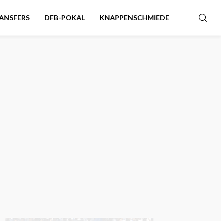
ANSFERS
DFB-POKAL
KNAPPENSCHMIEDE