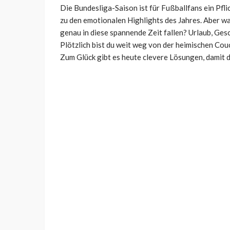
Die Bundesliga-Saison ist für Fußballfans ein Pfli
zu den emotionalen Highlights des Jahres. Aber wa
genau in diese spannende Zeit fallen? Urlaub, Ges
Plötzlich bist du weit weg von der heimischen Co
Zum Glück gibt es heute clevere Lösungen, damit d