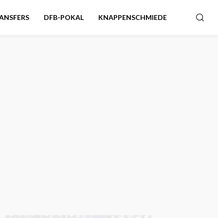
ANSFERS
DFB-POKAL
KNAPPENSCHMIEDE