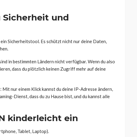
 Sicherheit und
ein Sicherheitstool. Es schützt nicht nur deine Daten,
hen.
ind in bestimmten Ländern nicht verfügbar. Wenn du also
sieren, dass du plötzlich keinen Zugriff mehr auf deine
: Mit nur einem Klick kannst du deine IP-Adresse ändern,
aming-Dienst, dass du zu Hause bist, und du kannst alle
N kinderleicht ein
tphone, Tablet, Laptop).