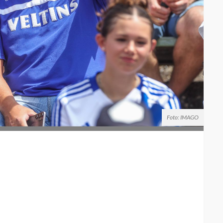
Foto: IMAGO