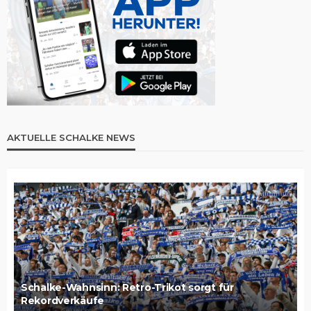
AKTUELLE SCHALKE NEWS
Schalke-Wahnsinn: Retro-Trikot sorgt für
Rekordverkäufe