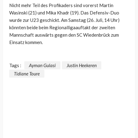
Nicht mehr Teil des Profikaders sind vorerst Martin
Wasinski (21) und Mika Khadr (19). Das Defensiv-Duo
wurde zur U23 geschickt. Am Samstag (26. Juli, 14 Uhr)
könnten beide beim Regionalligaauftakt der zweiten
Mannschaft auswärts gegen den SC Wiedenbrück zum
Einsatz kommen.
Tags :
Ayman Gulasi
Justin Heekeren
Tidiane Toure