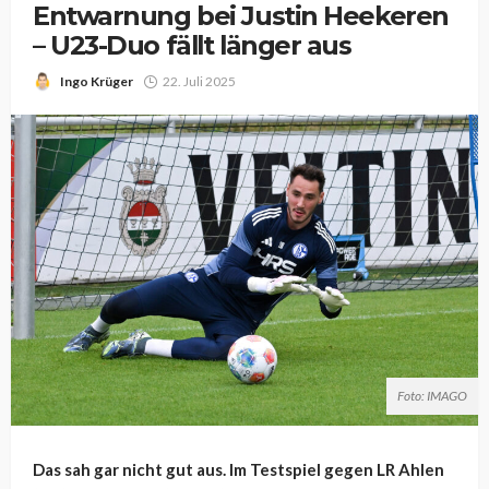
Entwarnung bei Justin Heekeren
– U23-Duo fällt länger aus
Ingo Krüger
22. Juli 2025
Foto: IMAGO
Das sah gar nicht gut aus. Im Testspiel gegen LR Ahlen