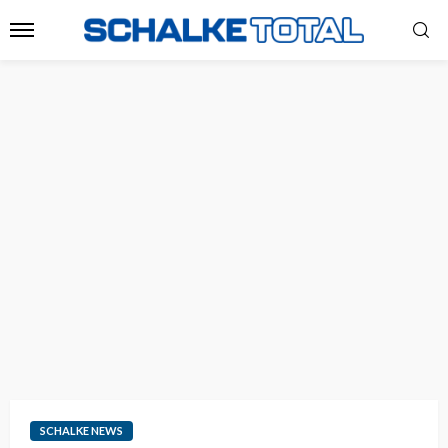
SCHALKE NEWS