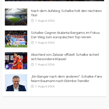
Nach dem Aufstieg: Schalke holt den nächsten
Titel
7. August 2026
Schalke-Gegner Atalanta Bergamo im Fokus:
Der Weg zum europäischen Top-Verein
7. August 2026
Abschied von Zalazar offiziell: Schalke sichert
sich besondere Klausel
7. August 2026
„Ein Banger nach dem anderen“: Schalke-Fans
feiern Baumann nach Ebimbe-Transfer
7. August 2026