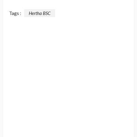
Tags :
Hertha BSC