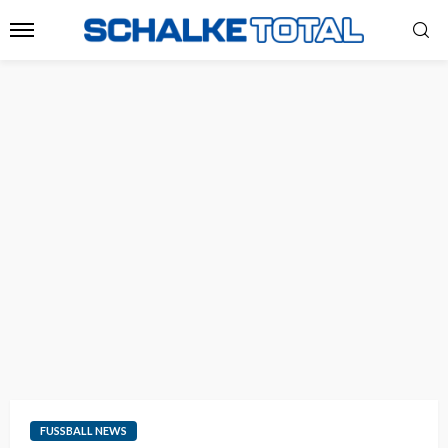
FUSSBALL NEWS