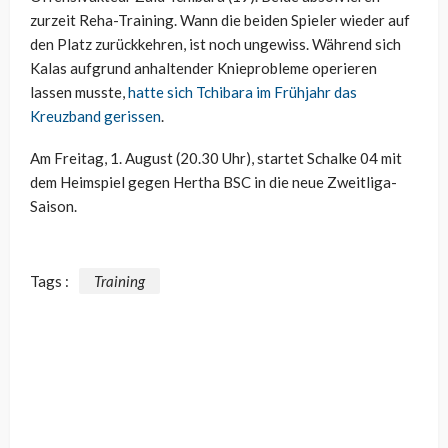
zurzeit Reha-Training. Wann die beiden Spieler wieder auf
den Platz zurückkehren, ist noch ungewiss. Während sich
Kalas aufgrund anhaltender Knieprobleme operieren
lassen musste,
hatte sich Tchibara im Frühjahr das
Kreuzband gerissen
.
Am Freitag, 1. August (20.30 Uhr), startet Schalke 04 mit
dem Heimspiel gegen Hertha BSC in die neue Zweitliga-
Saison.
Tags :
Training