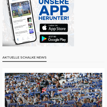
AKTUELLE SCHALKE NEWS