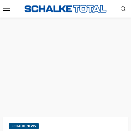
SCHALKE NEWS