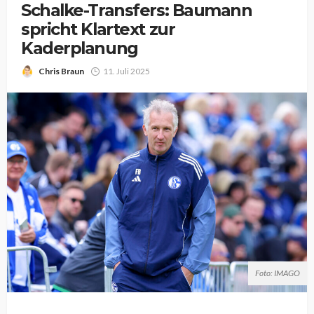
Schalke-Transfers: Baumann
spricht Klartext zur
Kaderplanung
Chris Braun
11. Juli 2025
Foto: IMAGO