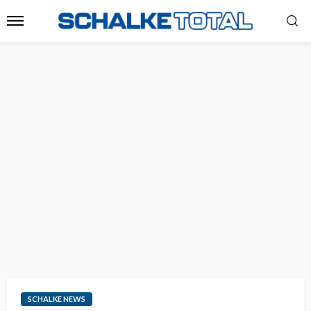
SCHALKE NEWS