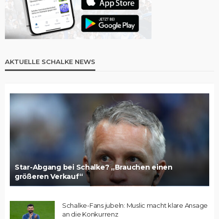
AKTUELLE SCHALKE NEWS
Star-Abgang bei Schalke? „Brauchen einen
größeren Verkauf“
Schalke-Fans jubeln: Muslic macht klare Ansage
an die Konkurrenz