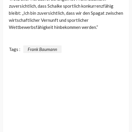
zuversichtlich, dass Schalke sportlich konkurrenzfähig
bleibt: „Ich bin zuversichtlich, dass wir den Spagat zwischen
wirtschaftlicher Vernunft und sportlicher
Wettbewerbsfähigkeit hinbekommen werden.“
Tags :
Frank Baumann