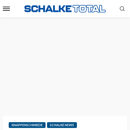
KNAPPENSCHMIEDE
SCHALKE NEWS