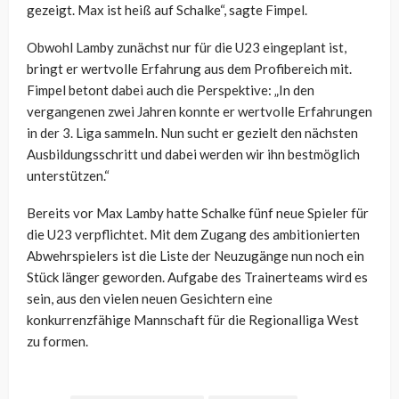
gezeigt. Max ist heiß auf Schalke“, sagte Fimpel.
Obwohl Lamby zunächst nur für die U23 eingeplant ist,
bringt er wertvolle Erfahrung aus dem Profibereich mit.
Fimpel betont dabei auch die Perspektive: „In den
vergangenen zwei Jahren konnte er wertvolle Erfahrungen
in der 3. Liga sammeln. Nun sucht er gezielt den nächsten
Ausbildungsschritt und dabei werden wir ihn bestmöglich
unterstützen.“
Bereits vor Max Lamby hatte Schalke fünf neue Spieler für
die U23 verpflichtet. Mit dem Zugang des ambitionierten
Abwehrspielers ist die Liste der Neuzugänge nun noch ein
Stück länger geworden. Aufgabe des Trainerteams wird es
sein, aus den vielen neuen Gesichtern eine
konkurrenzfähige Mannschaft für die Regionalliga West
zu formen.