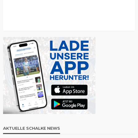
AKTUELLE SCHALKE NEWS