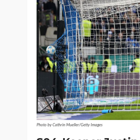
Photo by Cathrin Mueller/Getty Images