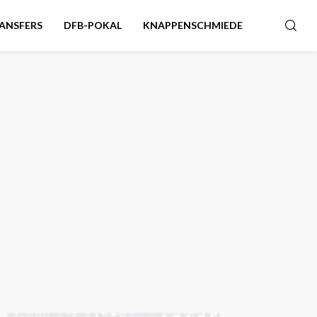
ANSFERS
DFB-POKAL
KNAPPENSCHMIEDE