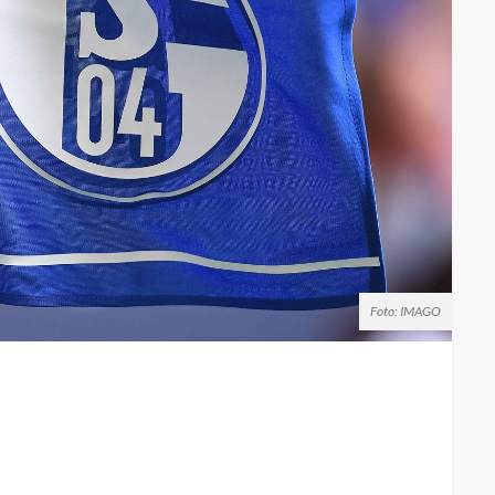
Foto: IMAGO