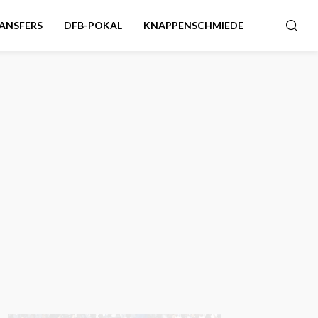
ANSFERS
DFB-POKAL
KNAPPENSCHMIEDE