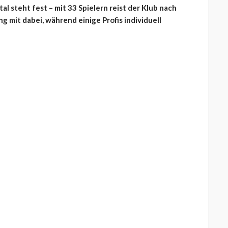
al steht fest – mit 33 Spielern reist der Klub nach
g mit dabei, während einige Profis individuell