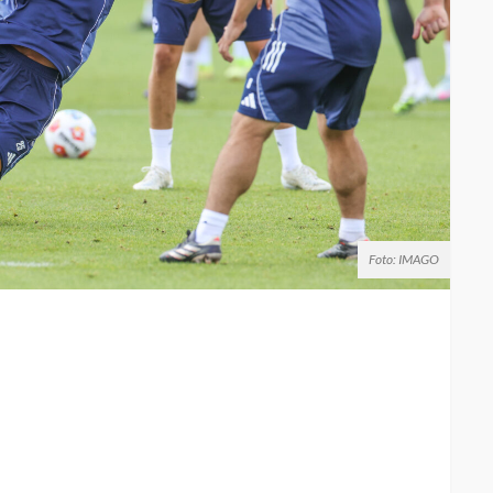
Foto: IMAGO