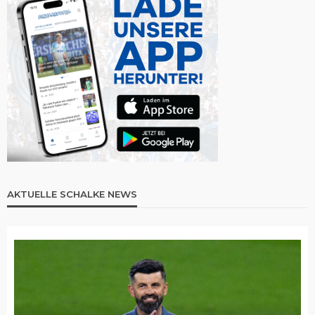
AKTUELLE SCHALKE NEWS