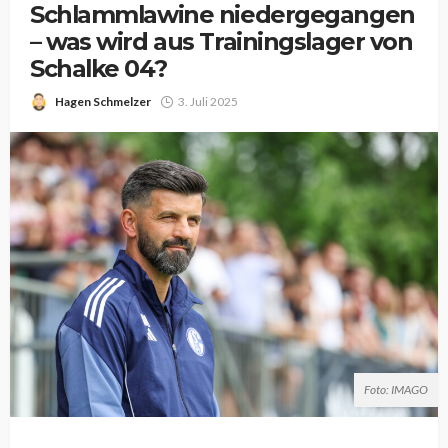
Schlammlawine niedergegangen
– was wird aus Trainingslager von
Schalke 04?
Hagen Schmelzer
3. Juli 2025
Foto: IMAGO