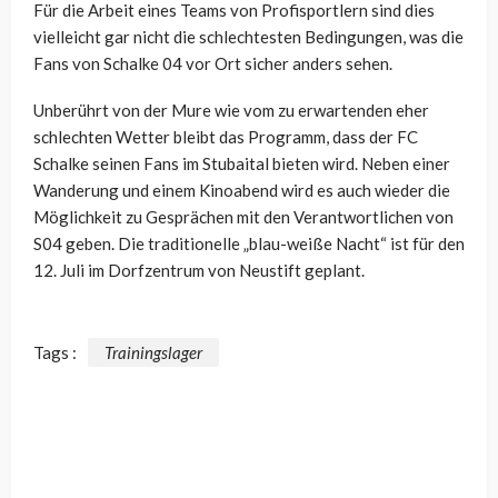
Für die Arbeit eines Teams von Profisportlern sind dies
vielleicht gar nicht die schlechtesten Bedingungen, was die
Fans von Schalke 04 vor Ort sicher anders sehen.
Unberührt von der Mure wie vom zu erwartenden eher
schlechten Wetter bleibt das Programm, dass der FC
Schalke seinen Fans im Stubaital bieten wird. Neben einer
Wanderung und einem Kinoabend wird es auch wieder die
Möglichkeit zu Gesprächen mit den Verantwortlichen von
S04 geben. Die traditionelle „blau-weiße Nacht“ ist für den
12. Juli im Dorfzentrum von Neustift geplant.
Tags :
Trainingslager