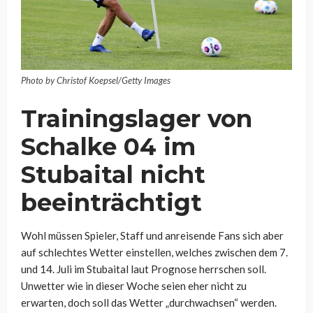
Photo by Christof Koepsel/Getty Images
Trainingslager von
Schalke 04 im
Stubaital nicht
beeinträchtigt
Wohl müssen Spieler, Staff und anreisende Fans sich aber
auf schlechtes Wetter einstellen, welches zwischen dem 7.
und 14. Juli im Stubaital laut Prognose herrschen soll.
Unwetter wie in dieser Woche seien eher nicht zu
erwarten, doch soll das Wetter „durchwachsen“ werden.