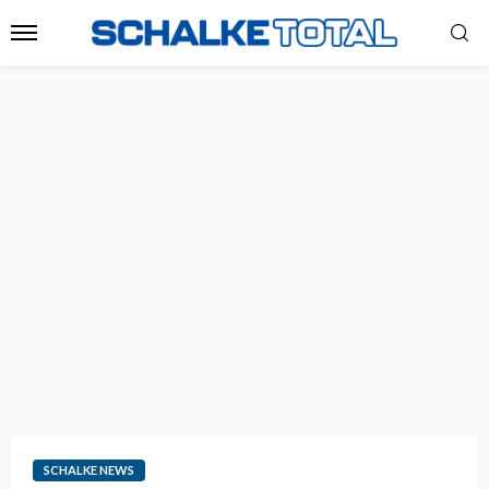
SCHALKE NEWS