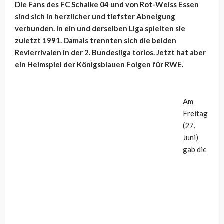
Die Fans des FC Schalke 04 und von Rot-Weiss Essen
sind sich in herzlicher und tiefster Abneigung
verbunden. In ein und derselben Liga spielten sie
zuletzt 1991. Damals trennten sich die beiden
Revierrivalen in der 2. Bundesliga torlos. Jetzt hat aber
ein Heimspiel der Königsblauen Folgen für RWE.
Am
Freitag
(27.
Juni)
gab die