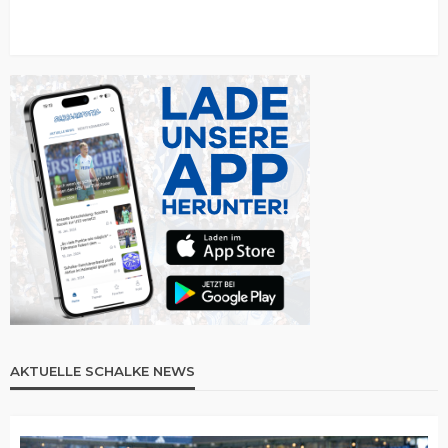
AKTUELLE SCHALKE NEWS