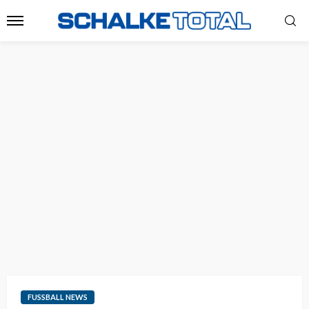
FUSSBALL NEWS