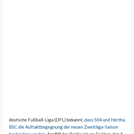
deutsche Fußball-Liga (DFL) bekannt,
dass S04 und Hertha
BSC die Auftaktbegegnung der neuen Zweitliga-Saison