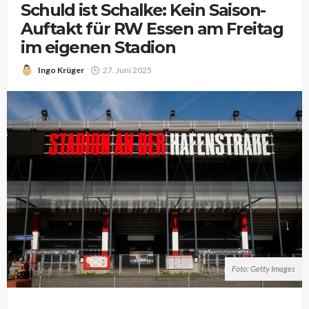
Schuld ist Schalke: Kein Saison-
Auftakt für RW Essen am Freitag
im eigenen Stadion
Ingo Krüger
27. Juni 2025
Foto: Getty Images