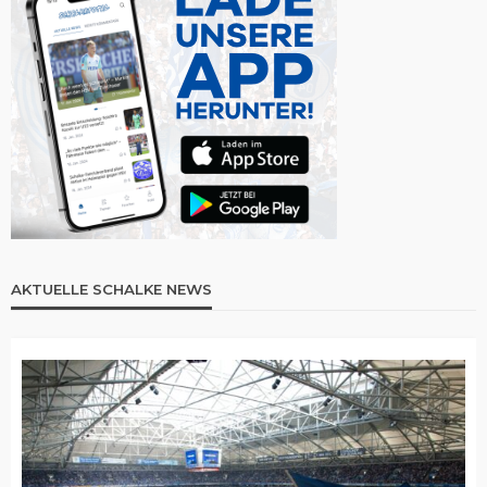
AKTUELLE SCHALKE NEWS