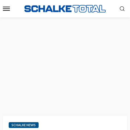
SCHALKE NEWS