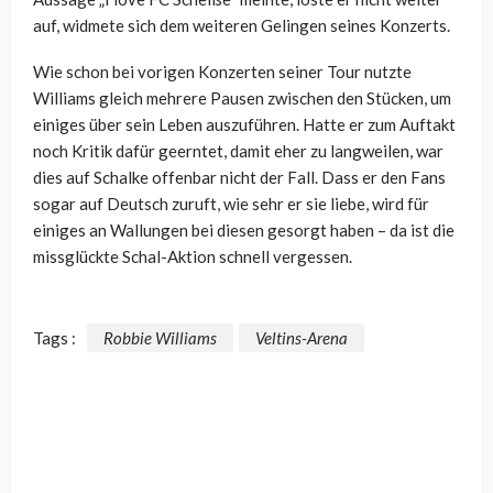
auf, widmete sich dem weiteren Gelingen seines Konzerts.
Wie schon bei vorigen Konzerten seiner Tour nutzte
Williams gleich mehrere Pausen zwischen den Stücken, um
einiges über sein Leben auszuführen. Hatte er zum Auftakt
noch Kritik dafür geerntet, damit eher zu langweilen, war
dies auf Schalke offenbar nicht der Fall. Dass er den Fans
sogar auf Deutsch zuruft, wie sehr er sie liebe, wird für
einiges an Wallungen bei diesen gesorgt haben – da ist die
missglückte Schal-Aktion schnell vergessen.
Tags :
Robbie Williams
Veltins-Arena