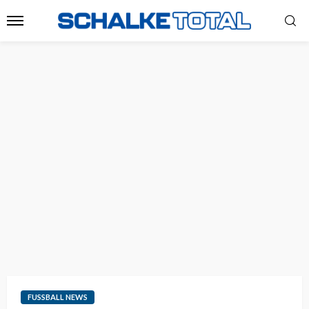
FUSSBALL NEWS