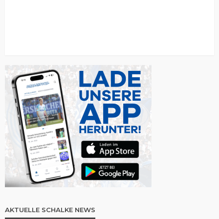
AKTUELLE SCHALKE NEWS