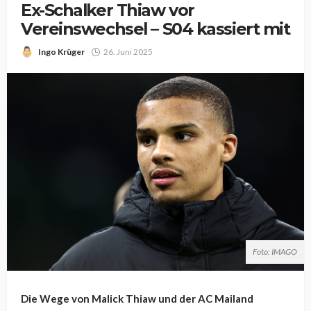
Ex-Schalker Thiaw vor
Vereinswechsel – S04 kassiert mit
Ingo Krüger
26. Juni 2025
Foto: IMAGO
Die Wege von Malick Thiaw und der AC Mailand