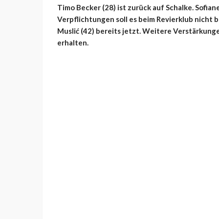
Timo Becker (28) ist zurück auf Schalke. Sofiane
Verpflichtungen soll es beim Revierklub nicht b
Muslić (42) bereits jetzt. Weitere Verstärkun
erhalten.