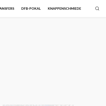
ANSFERS
DFB-POKAL
KNAPPENSCHMIEDE