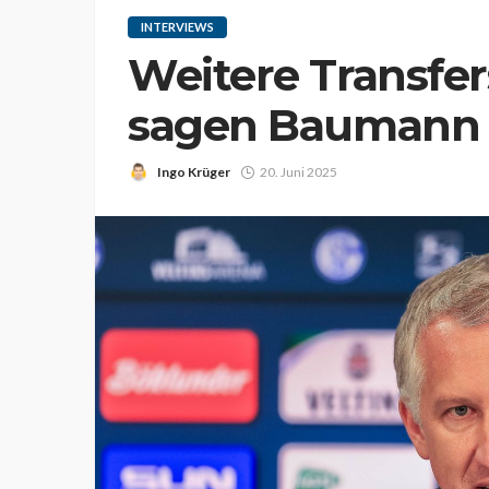
INTERVIEWS
Weitere Transfer
sagen Baumann 
Ingo Krüger
20. Juni 2025