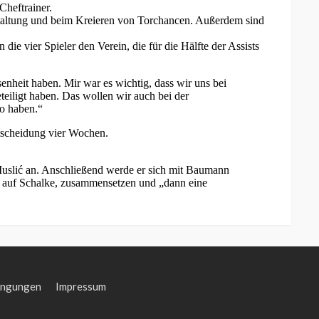
ingungen
Impressum