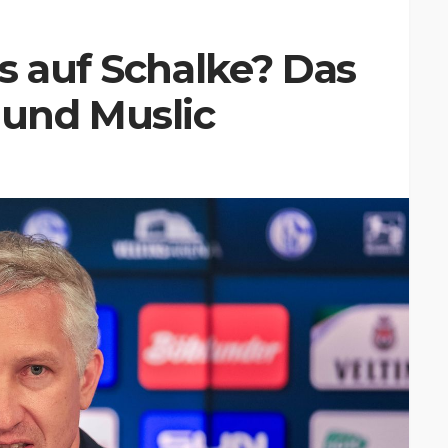
s auf Schalke? Das
und Muslic