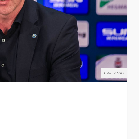
Foto: IMAGO