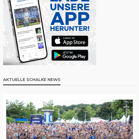
AKTUELLE SCHALKE NEWS