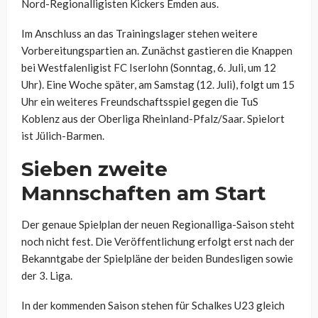
Nord-Regionalligisten Kickers Emden aus.
Im Anschluss an das Trainingslager stehen weitere
Vorbereitungspartien an. Zunächst gastieren die Knappen
bei Westfalenligist FC Iserlohn (Sonntag, 6. Juli, um 12
Uhr). Eine Woche später, am Samstag (12. Juli), folgt um 15
Uhr ein weiteres Freundschaftsspiel gegen die TuS
Koblenz aus der Oberliga Rheinland-Pfalz/Saar. Spielort
ist Jülich-Barmen.
Sieben zweite
Mannschaften am Start
Der genaue Spielplan der neuen Regionalliga-Saison steht
noch nicht fest. Die Veröffentlichung erfolgt erst nach der
Bekanntgabe der Spielpläne der beiden Bundesligen sowie
der 3. Liga.
In der kommenden Saison stehen für Schalkes U23 gleich