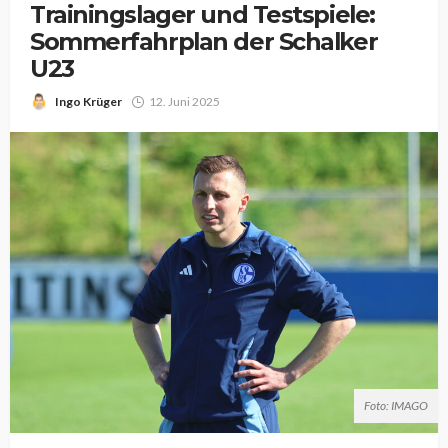
Trainingslager und Testspiele:
Sommerfahrplan der Schalker
U23
Ingo Krüger
12. Juni 2025
Foto: IMAGO