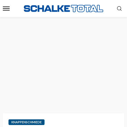
KNAPPENSCHMIEDE