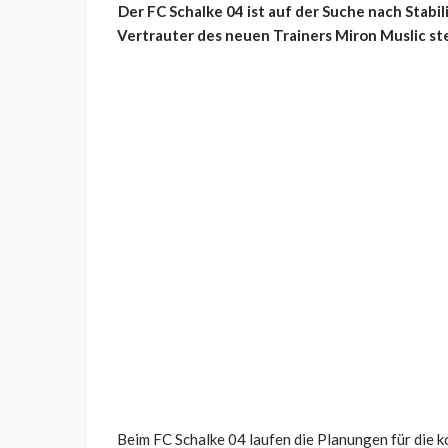
Der FC Schalke 04 ist auf der Suche nach Stabi
Vertrauter des neuen Trainers Miron Muslic st
Beim FC Schalke 04 laufen die Planungen für die 