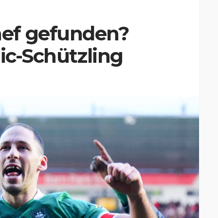
ef gefunden?
ic-Schützling