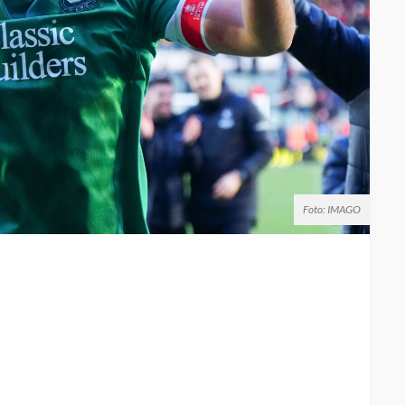
Foto: IMAGO