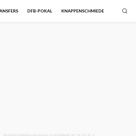
ANSFERS
DFB-POKAL
KNAPPENSCHMIEDE