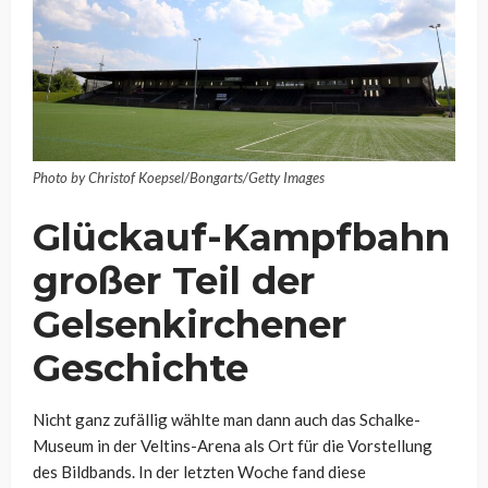
Photo by Christof Koepsel/Bongarts/Getty Images
Glückauf-Kampfbahn
großer Teil der
Gelsenkirchener
Geschichte
Nicht ganz zufällig wählte man dann auch das Schalke-
Museum in der Veltins-Arena als Ort für die Vorstellung
des Bildbands. In der letzten Woche fand diese