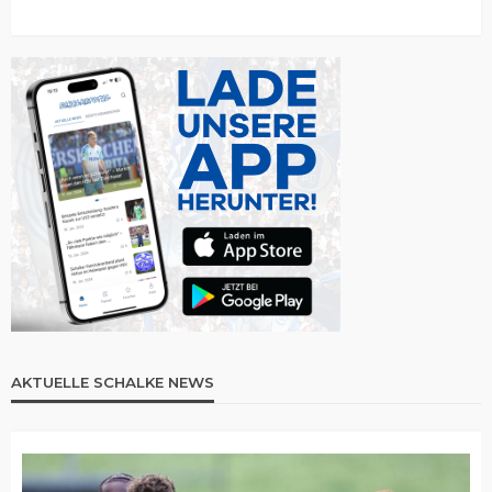
AKTUELLE SCHALKE NEWS