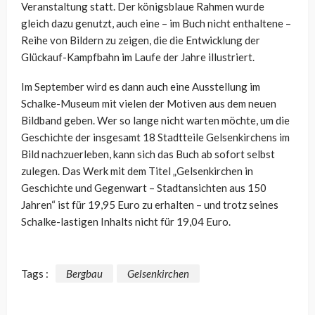
Veranstaltung statt. Der königsblaue Rahmen wurde
gleich dazu genutzt, auch eine – im Buch nicht enthaltene –
Reihe von Bildern zu zeigen, die die Entwicklung der
Glückauf-Kampfbahn im Laufe der Jahre illustriert.
Im September wird es dann auch eine Ausstellung im
Schalke-Museum mit vielen der Motiven aus dem neuen
Bildband geben. Wer so lange nicht warten möchte, um die
Geschichte der insgesamt 18 Stadtteile Gelsenkirchens im
Bild nachzuerleben, kann sich das Buch ab sofort selbst
zulegen. Das Werk mit dem Titel „Gelsenkirchen in
Geschichte und Gegenwart – Stadtansichten aus 150
Jahren“ ist für 19,95 Euro zu erhalten – und trotz seines
Schalke-lastigen Inhalts nicht für 19,04 Euro.
Tags :
Bergbau
Gelsenkirchen