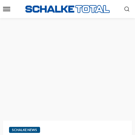
SCHALKE NEWS