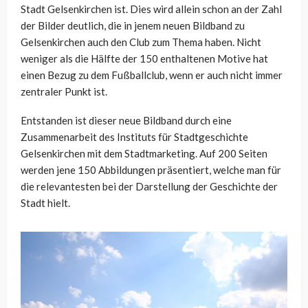
Stadt Gelsenkirchen ist. Dies wird allein schon an der Zahl
der Bilder deutlich, die in jenem neuen Bildband zu
Gelsenkirchen auch den Club zum Thema haben. Nicht
weniger als die Hälfte der 150 enthaltenen Motive hat
einen Bezug zu dem Fußballclub, wenn er auch nicht immer
zentraler Punkt ist.
Entstanden ist dieser neue Bildband durch eine
Zusammenarbeit des Instituts für Stadtgeschichte
Gelsenkirchen mit dem Stadtmarketing. Auf 200 Seiten
werden jene 150 Abbildungen präsentiert, welche man für
die relevantesten bei der Darstellung der Geschichte der
Stadt hielt.