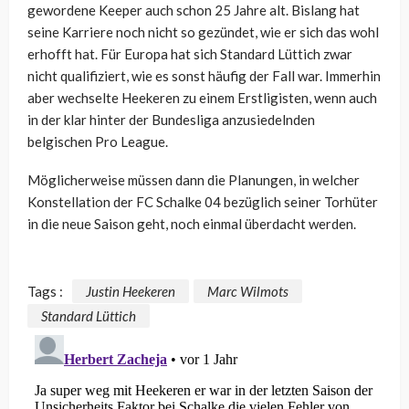
gewordene Keeper auch schon 25 Jahre alt. Bislang hat
seine Karriere noch nicht so gezündet, wie er sich das wohl
erhofft hat. Für Europa hat sich Standard Lüttich zwar
nicht qualifiziert, wie es sonst häufig der Fall war. Immerhin
aber wechselte Heekeren zu einem Erstligisten, wenn auch
in der klar hinter der Bundesliga anzusiedelnden
belgischen Pro League.
Möglicherweise müssen dann die Planungen, in welcher
Konstellation der FC Schalke 04 bezüglich seiner Torhüter
in die neue Saison geht, noch einmal überdacht werden.
Tags :
Justin Heekeren
Marc Wilmots
Standard Lüttich