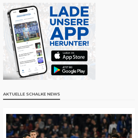
AKTUELLE SCHALKE NEWS