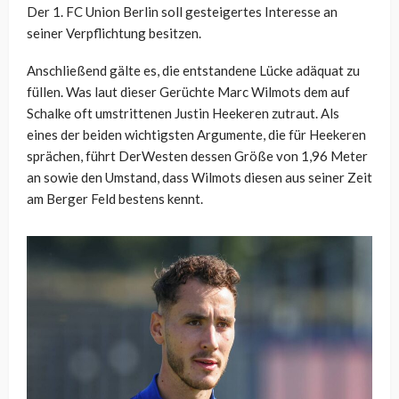
Der 1. FC Union Berlin soll gesteigertes Interesse an
seiner Verpflichtung besitzen.
Anschließend gälte es, die entstandene Lücke adäquat zu
füllen. Was laut dieser Gerüchte Marc Wilmots dem auf
Schalke oft umstrittenen Justin Heekeren zutraut. Als
eines der beiden wichtigsten Argumente, die für Heekeren
sprächen, führt DerWesten dessen Größe von 1,96 Meter
an sowie den Umstand, dass Wilmots diesen aus seiner Zeit
am Berger Feld bestens kennt.