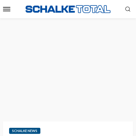
SCHALKE NEWS