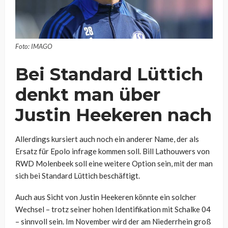
Foto: IMAGO
Bei Standard Lüttich
denkt man über
Justin Heekeren nach
Allerdings kursiert auch noch ein anderer Name, der als
Ersatz für Epolo infrage kommen soll. Bill Lathouwers von
RWD Molenbeek soll eine weitere Option sein, mit der man
sich bei Standard Lüttich beschäftigt.
Auch aus Sicht von Justin Heekeren könnte ein solcher
Wechsel – trotz seiner hohen Identifikation mit Schalke 04
– sinnvoll sein. Im November wird der am Niederrhein groß