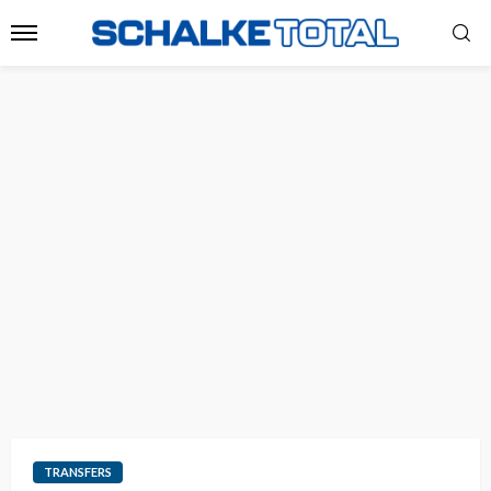
TRANSFERS