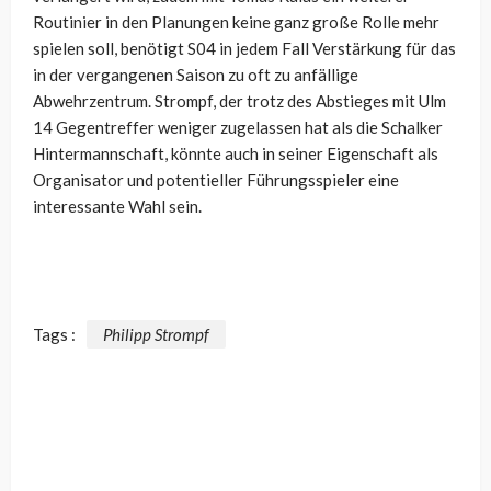
Routinier in den Planungen keine ganz große Rolle mehr
spielen soll, benötigt S04 in jedem Fall Verstärkung für das
in der vergangenen Saison zu oft zu anfällige
Abwehrzentrum. Strompf, der trotz des Abstieges mit Ulm
14 Gegentreffer weniger zugelassen hat als die Schalker
Hintermannschaft, könnte auch in seiner Eigenschaft als
Organisator und potentieller Führungsspieler eine
interessante Wahl sein.
Tags :
Philipp Strompf