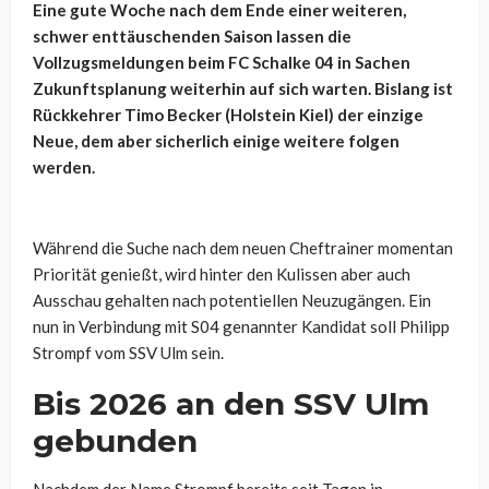
Eine gute Woche nach dem Ende einer weiteren,
schwer enttäuschenden Saison lassen die
Vollzugsmeldungen beim FC Schalke 04 in Sachen
Zukunftsplanung weiterhin auf sich warten. Bislang ist
Rückkehrer Timo Becker (Holstein Kiel) der einzige
Neue, dem aber sicherlich einige weitere folgen
werden.
Während die Suche nach dem neuen Cheftrainer momentan
Priorität genießt, wird hinter den Kulissen aber auch
Ausschau gehalten nach potentiellen Neuzugängen. Ein
nun in Verbindung mit S04 genannter Kandidat soll Philipp
Strompf vom SSV Ulm sein.
Bis 2026 an den SSV Ulm
gebunden