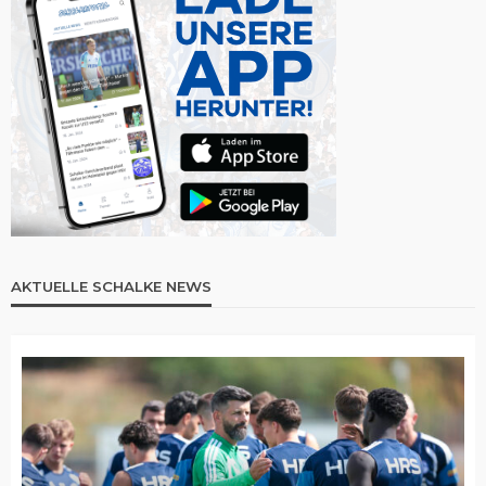
AKTUELLE SCHALKE NEWS