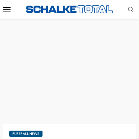
FUSSBALL NEWS