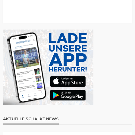
AKTUELLE SCHALKE NEWS