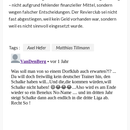
– nicht aufgrund fehlender finanzieller Mittel, sondern
wegen falscher Entscheidungen. Der Revierclub sei nicht
fast abgestiegen, weil kein Geld vorhanden war, sondern
weil es nicht sinnvoll eingesetzt wurde.
Tags :
Axel Hefer
Matthias Tillmann