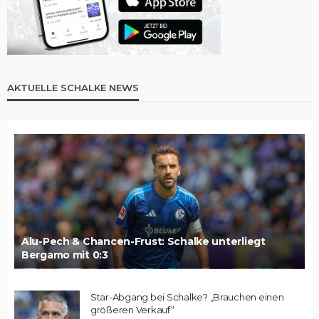
AKTUELLE SCHALKE NEWS
Alu-Pech & Chancen-Frust: Schalke unterliegt
Bergamo mit 0:3
Star-Abgang bei Schalke? „Brauchen einen
größeren Verkauf“