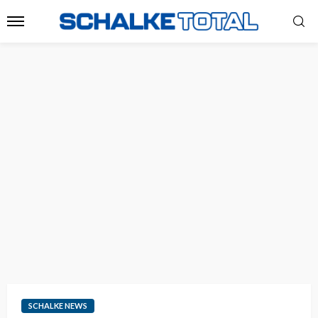
SCHALKE NEWS