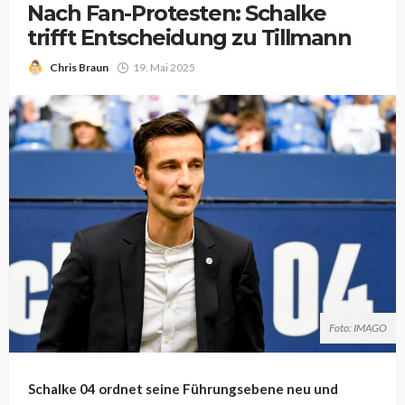
Nach Fan-Protesten: Schalke
trifft Entscheidung zu Tillmann
Chris Braun
19. Mai 2025
Foto: IMAGO
Schalke 04 ordnet seine Führungsebene neu und