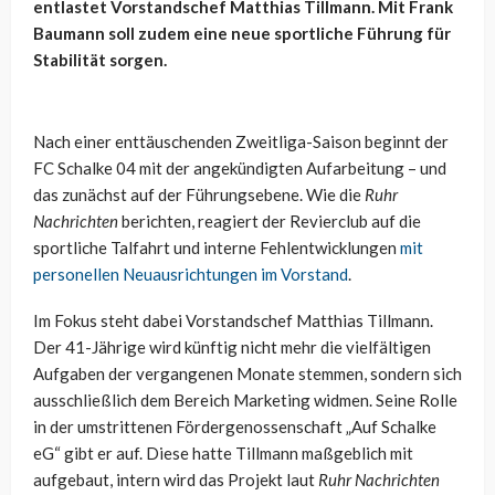
entlastet Vorstandschef Matthias Tillmann. Mit Frank
Baumann soll zudem eine neue sportliche Führung für
Stabilität sorgen.
Nach einer enttäuschenden Zweitliga-Saison beginnt der
FC Schalke 04 mit der angekündigten Aufarbeitung – und
das zunächst auf der Führungsebene. Wie die
Ruhr
Nachrichten
berichten, reagiert der Revierclub auf die
sportliche Talfahrt und interne Fehlentwicklungen
mit
personellen Neuausrichtungen im Vorstand
.
Im Fokus steht dabei Vorstandschef Matthias Tillmann.
Der 41-Jährige wird künftig nicht mehr die vielfältigen
Aufgaben der vergangenen Monate stemmen, sondern sich
ausschließlich dem Bereich Marketing widmen. Seine Rolle
in der umstrittenen Fördergenossenschaft „Auf Schalke
eG“ gibt er auf. Diese hatte Tillmann maßgeblich mit
aufgebaut, intern wird das Projekt laut
Ruhr Nachrichten