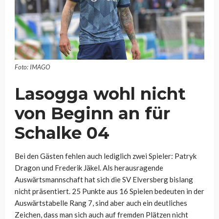
Foto: IMAGO
Lasogga wohl nicht
von Beginn an für
Schalke 04
Bei den Gästen fehlen auch lediglich zwei Spieler: Patryk
Dragon und Frederik Jäkel. Als herausragende
Auswärtsmannschaft hat sich die SV Elversberg bislang
nicht präsentiert. 25 Punkte aus 16 Spielen bedeuten in der
Auswärtstabelle Rang 7, sind aber auch ein deutliches
Zeichen, dass man sich auch auf fremden Plätzen nicht