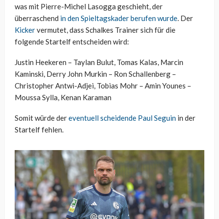
was mit Pierre-Michel Lasogga geschieht, der
überraschend
in den Spieltagskader berufen wurde
. Der
Kicker
vermutet, dass Schalkes Trainer sich für die
folgende Startelf entscheiden wird:
Justin Heekeren – Taylan Bulut, Tomas Kalas, Marcin
Kaminski, Derry John Murkin – Ron Schallenberg –
Christopher Antwi-Adjei, Tobias Mohr – Amin Younes –
Moussa Sylla, Kenan Karaman
Somit würde der
eventuell scheidende Paul Seguin
in der
Startelf fehlen.