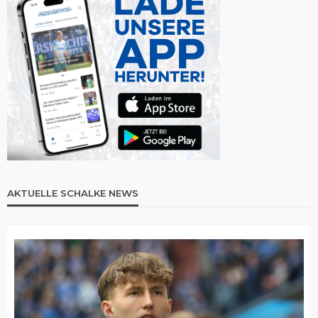
AKTUELLE SCHALKE NEWS