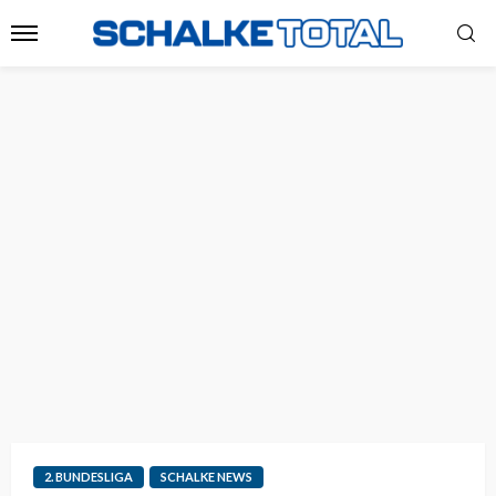
2. BUNDESLIGA
SCHALKE NEWS