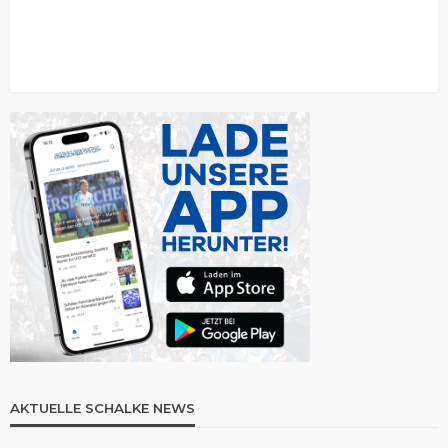
AKTUELLE SCHALKE NEWS