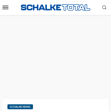
SCHALKE NEWS