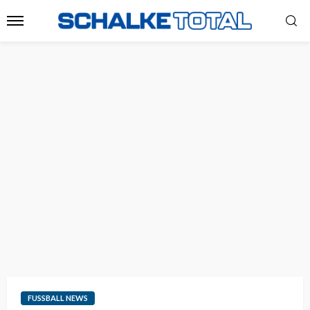
FUSSBALL NEWS