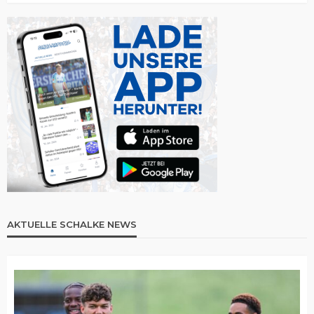
AKTUELLE SCHALKE NEWS