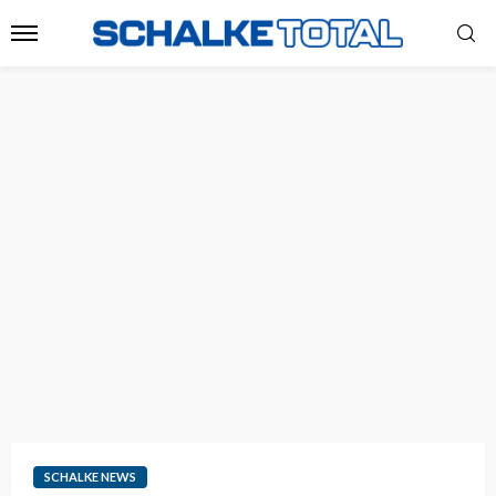
SCHALKE NEWS