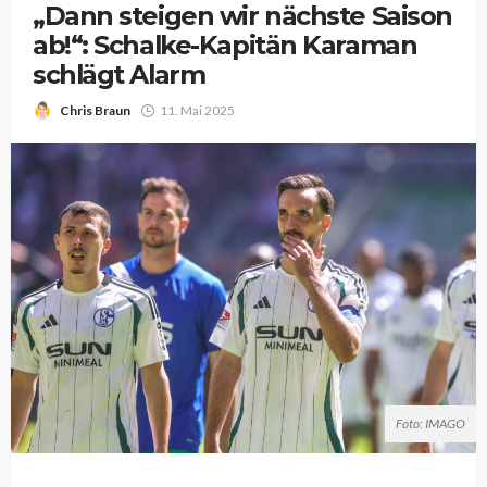
„Dann steigen wir nächste Saison
ab!“: Schalke-Kapitän Karaman
schlägt Alarm
Chris Braun
11. Mai 2025
Foto: IMAGO