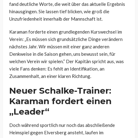
fand deutliche Worte, die weit über das aktuelle Ergebnis
hinausgingen. Sie lassen tief blicken, wie groß die
Unzufriedenheit innerhalb der Mannschaft ist.
Karaman forderte einen grundlegenden Kurswechsel im
Verein: „Es müssen sich grundsätzliche Dinge verändern
nächstes Jahr. Wir müssen mit einer ganz anderen
Denkweise in die Saison gehen, uns bewusst sein, für
welchen Verein wir spielen.“ Der Kapitän spricht aus, was
viele Fans denken: Es fehlt an Identifikation, an
Zusammenhalt, an einer klaren Richtung.
Neuer Schalke-Trainer:
Karaman fordert einen
„Leader“
Doch während sportlich nur noch das abschließende
Heimspiel gegen Elversberg ansteht, laufen im