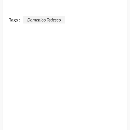
Tags :
Domenico Tedesco