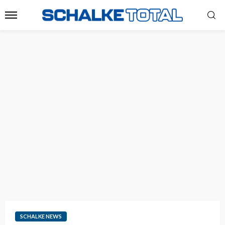
SCHALKE NEWS