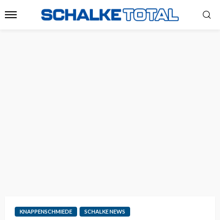
KNAPPENSCHMIEDE
SCHALKE NEWS