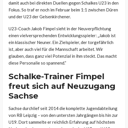
damit auch bei direkten Duellen gegen Schalkes U23 in den
Fokus. So traf er noch im Februar beim 1:1 zwischen Düren
und der U23 der Gelsenkirchener.
U23-Coach Jakob Fimpel sieht in der Neuverpflichtung
einen vielversprechenden Entwicklungsspieler: „Jakob ist
ein klassischer Neuner. Ein Zielspieler, der torgefährlich
ist, aber auch viel für die Mannschaft arbeitet. Wir
glauben, dass ganz viel Potenzial in ihm steckt. Das macht
diese Personalie so spannend.“
Schalke-Trainer Fimpel
freut sich auf Neuzugang
Sachse
Sachse durchlief seit 2014 die komplette Jugendabteilung
von RB Leipzig – von den untersten Jahrgängen bis hin zur
U19. Dort sammelte er reichlich Erfahrung auf höchstem