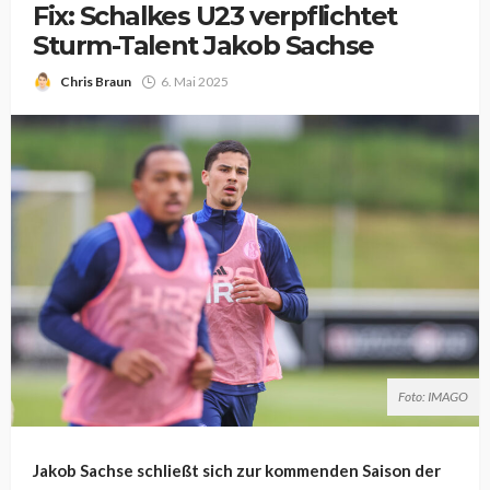
Fix: Schalkes U23 verpflichtet
Sturm-Talent Jakob Sachse
Chris Braun
6. Mai 2025
Foto: IMAGO
Jakob Sachse schließt sich zur kommenden Saison der