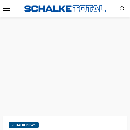
SCHALKE NEWS