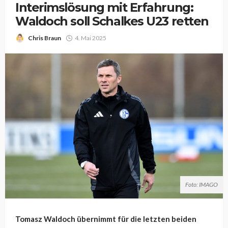
Interimslösung mit Erfahrung:
Waldoch soll Schalkes U23 retten
Chris Braun
4. Mai 2025
Foto: IMAGO
Tomasz Waldoch übernimmt für die letzten beiden