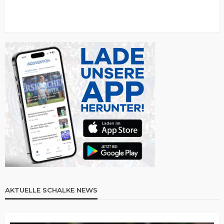
AKTUELLE SCHALKE NEWS