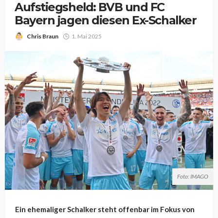
Aufstiegsheld: BVB und FC
Bayern jagen diesen Ex-Schalker
Chris Braun
1. Mai 2025
Foto: IMAGO
Ein ehemaliger Schalker steht offenbar im Fokus von