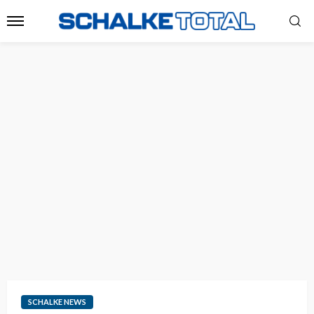
SCHALKE NEWS