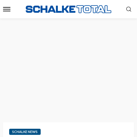
SCHALKE NEWS