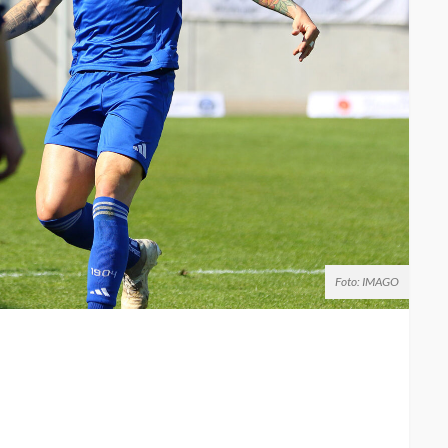
Foto: IMAGO