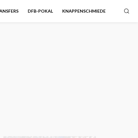
ANSFERS
DFB-POKAL
KNAPPENSCHMIEDE