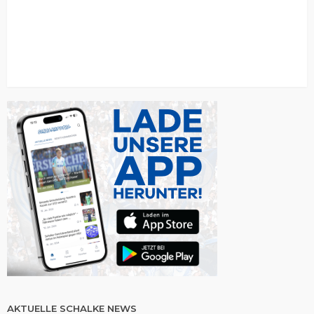
AKTUELLE SCHALKE NEWS