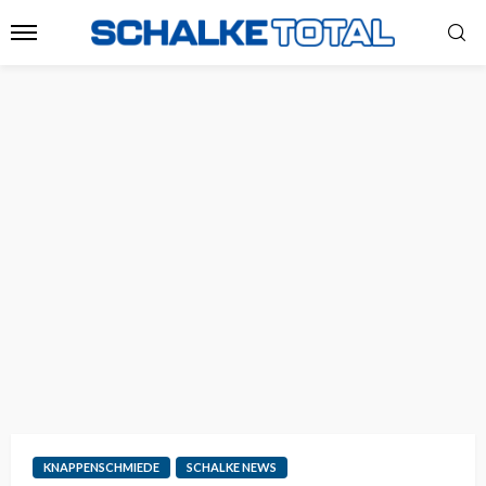
KNAPPENSCHMIEDE
SCHALKE NEWS