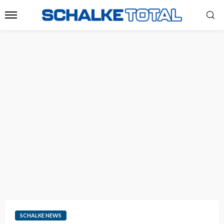
SCHALKE NEWS