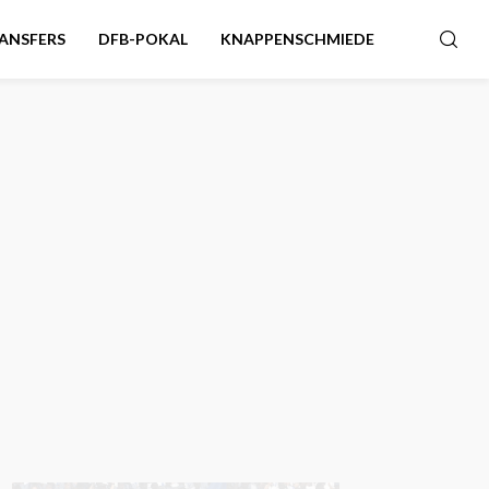
ANSFERS
DFB-POKAL
KNAPPENSCHMIEDE