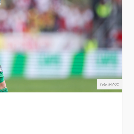
Foto: IMAGO