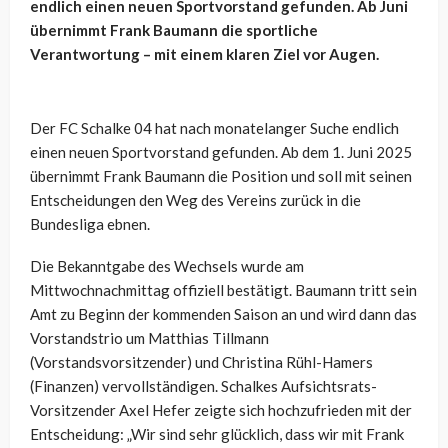
endlich einen neuen Sportvorstand gefunden. Ab Juni
übernimmt Frank Baumann die sportliche
Verantwortung – mit einem klaren Ziel vor Augen.
Der FC Schalke 04 hat nach monatelanger Suche endlich
einen neuen Sportvorstand gefunden. Ab dem 1. Juni 2025
übernimmt Frank Baumann die Position und soll mit seinen
Entscheidungen den Weg des Vereins zurück in die
Bundesliga ebnen.
Die Bekanntgabe des Wechsels wurde am
Mittwochnachmittag offiziell bestätigt. Baumann tritt sein
Amt zu Beginn der kommenden Saison an und wird dann das
Vorstandstrio um Matthias Tillmann
(Vorstandsvorsitzender) und Christina Rühl-Hamers
(Finanzen) vervollständigen. Schalkes Aufsichtsrats-
Vorsitzender Axel Hefer zeigte sich hochzufrieden mit der
Entscheidung: „Wir sind sehr glücklich, dass wir mit Frank