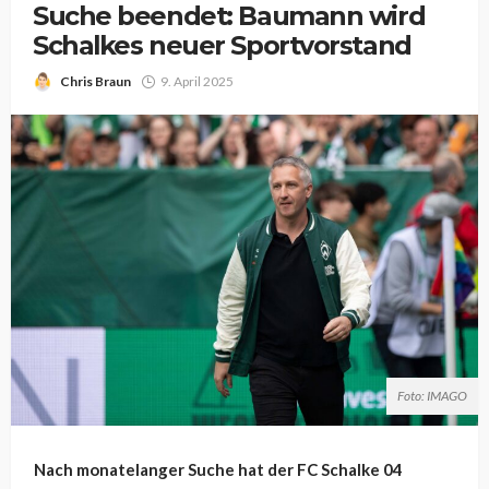
Suche beendet: Baumann wird
Schalkes neuer Sportvorstand
Chris Braun
9. April 2025
Foto: IMAGO
Nach monatelanger Suche hat der FC Schalke 04