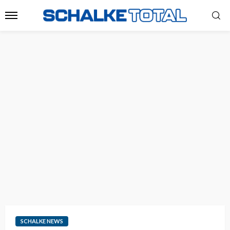
SCHALKE NEWS