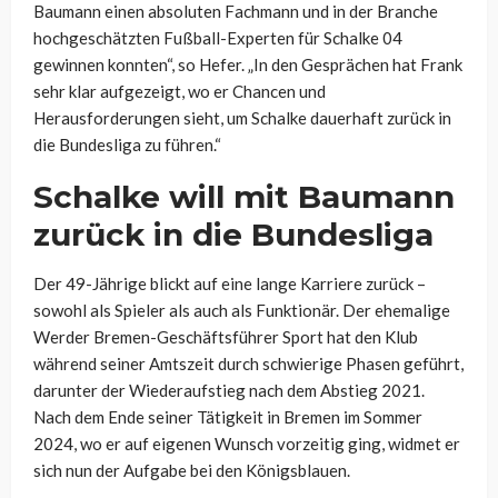
Baumann einen absoluten Fachmann und in der Branche
hochgeschätzten Fußball-Experten für Schalke 04
gewinnen konnten“, so Hefer. „In den Gesprächen hat Frank
sehr klar aufgezeigt, wo er Chancen und
Herausforderungen sieht, um Schalke dauerhaft zurück in
die Bundesliga zu führen.“
Schalke will mit Baumann
zurück in die Bundesliga
Der 49-Jährige blickt auf eine lange Karriere zurück –
sowohl als Spieler als auch als Funktionär. Der ehemalige
Werder Bremen-Geschäftsführer Sport hat den Klub
während seiner Amtszeit durch schwierige Phasen geführt,
darunter der Wiederaufstieg nach dem Abstieg 2021.
Nach dem Ende seiner Tätigkeit in Bremen im Sommer
2024, wo er auf eigenen Wunsch vorzeitig ging, widmet er
sich nun der Aufgabe bei den Königsblauen.