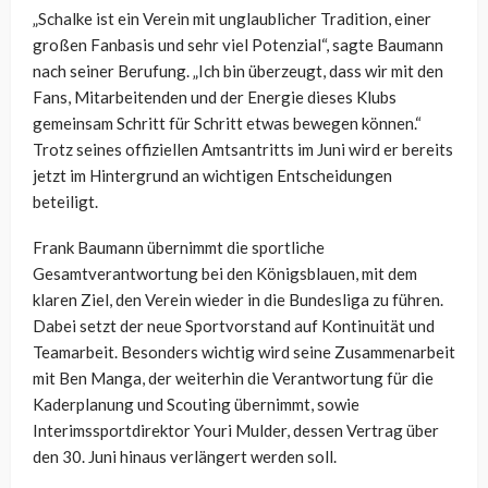
„Schalke ist ein Verein mit unglaublicher Tradition, einer
großen Fanbasis und sehr viel Potenzial“, sagte Baumann
nach seiner Berufung. „Ich bin überzeugt, dass wir mit den
Fans, Mitarbeitenden und der Energie dieses Klubs
gemeinsam Schritt für Schritt etwas bewegen können.“
Trotz seines offiziellen Amtsantritts im Juni wird er bereits
jetzt im Hintergrund an wichtigen Entscheidungen
beteiligt.
Frank Baumann übernimmt die sportliche
Gesamtverantwortung bei den Königsblauen, mit dem
klaren Ziel, den Verein wieder in die Bundesliga zu führen.
Dabei setzt der neue Sportvorstand auf Kontinuität und
Teamarbeit. Besonders wichtig wird seine Zusammenarbeit
mit Ben Manga, der weiterhin die Verantwortung für die
Kaderplanung und Scouting übernimmt, sowie
Interimssportdirektor Youri Mulder, dessen Vertrag über
den 30. Juni hinaus verlängert werden soll.