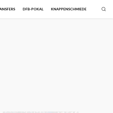
ANSFERS
DFB-POKAL
KNAPPENSCHMIEDE