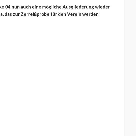
lke 04 nun auch eine mögliche Ausgliederung wieder
ma, das zur Zerreißprobe für den Verein werden