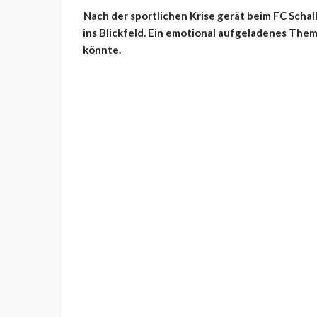
Nach der sportlichen Krise gerät beim FC Scha
ins Blickfeld. Ein emotional aufgeladenes The
könnte.