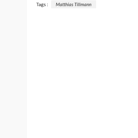
Tags :
Matthias Tillmann