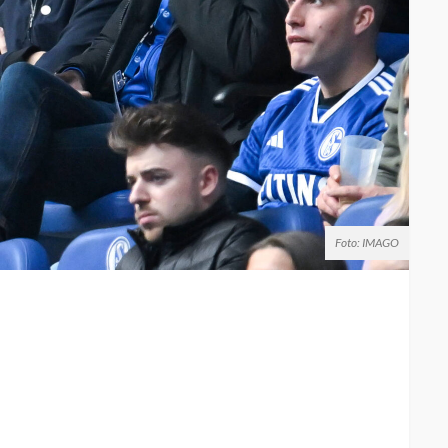
Foto: IMAGO