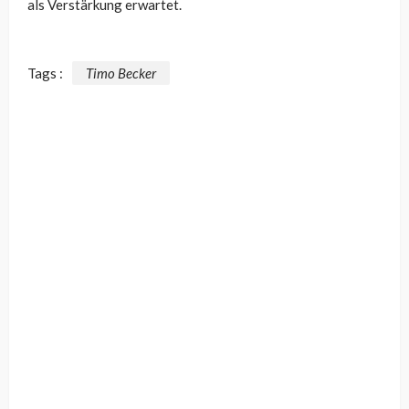
als Verstärkung erwartet.
Tags :
Timo Becker