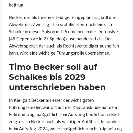
beitrug.
Becker, der als Innenverteidiger eingeplant ist, soll die
Abwehr des Zweitligisten stabilisieren, nachdem sich
Schalke in dieser Saison mit Problemen in der Defensive
(49 Gegentore in 27 Spielen) auseinandersetzte. Der
Abwehrspieler, der auch als Rechtsverteidiger aushelfen
kann, wird eine wichtige Führungsrolle übernehmen.
Timo Becker soll auf
Schalkes bis 2029
unterschrieben haben
In Kiel galt Becker als einer der wichtigsten
Führungsspieler, war oft mit der Kapitänsbinde auf dem
Feld und trug maßgeblich zum Aufstieg bei. Schon in Kiel
zeigte sich Becker auch als wichtiger Anführer, besonders
beim Aufstieg 2024, wo er maßgeblich zum Erfolg beitrug.