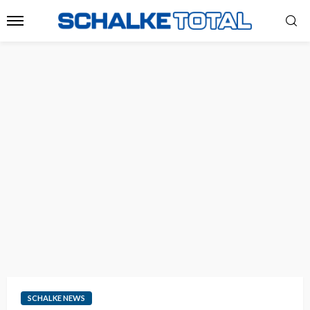
SCHALKE NEWS