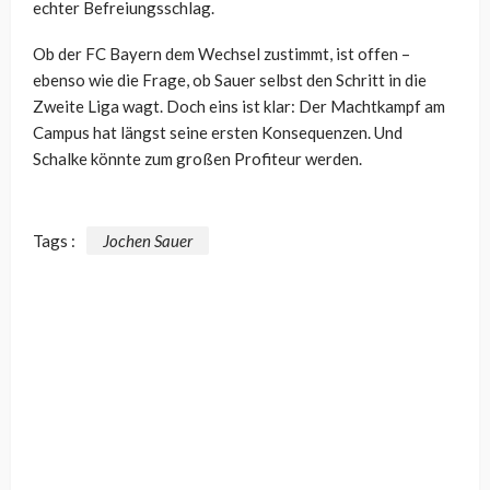
echter Befreiungsschlag.
Ob der FC Bayern dem Wechsel zustimmt, ist offen –
ebenso wie die Frage, ob Sauer selbst den Schritt in die
Zweite Liga wagt. Doch eins ist klar: Der Machtkampf am
Campus hat längst seine ersten Konsequenzen. Und
Schalke könnte zum großen Profiteur werden.
Tags :
Jochen Sauer