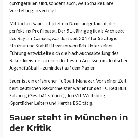
durchgefallen sind, sondern auch, weil Schalke klare
Vorstellungen verfolgt.
Mit Jochen Sauer ist jetzt ein Name aufgetaucht, der
perfekt ins Profil passt. Der 51-Jährige gilt als Architekt
des Bayern-Campus, war dort seit 2017 für Strategie,
Struktur und Stabilität verantwortlich. Unter seiner
Führung entwickelte sich die Nachwuchsabteilung des
Rekordmeisters zu einer der besten Adressen im deutschen
Jugendfußball – zumindest auf dem Papier.
Sauer ist ein erfahrener Fußball-Manager. Vor seiner Zeit
beim deutlichen Rekordmeister war er für den FC Red Bull
Salzburg (Geschäftsführer), den VfL Wolfsburg
(Sportlicher Leiter) und Hertha BSC tätig.
Sauer steht in München in
der Kritik