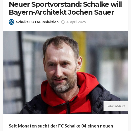
Neuer Sportvorstand: Schalke will
Bayern-Architekt Jochen Sauer
SchalkeTOTAL Redaktion
4. April 2025
Foto: IMAGO
Seit Monaten sucht der FC Schalke 04 einen neuen