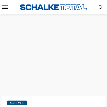
ALLGEMEIN