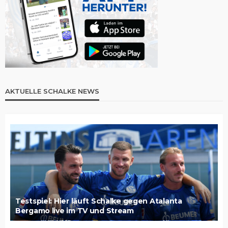
AKTUELLE SCHALKE NEWS
Testspiel: Hier läuft Schalke gegen Atalanta
Bergamo live im TV und Stream