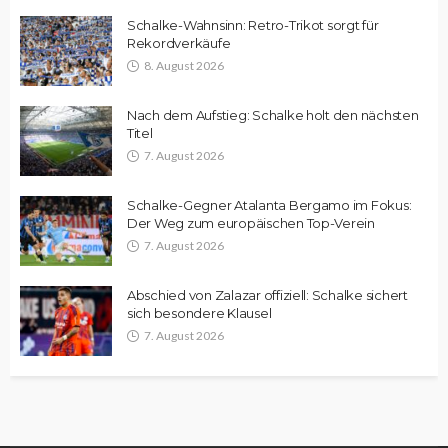
Schalke-Wahnsinn: Retro-Trikot sorgt für
Rekordverkäufe
8. August 2026
Nach dem Aufstieg: Schalke holt den nächsten
Titel
7. August 2026
Schalke-Gegner Atalanta Bergamo im Fokus:
Der Weg zum europäischen Top-Verein
7. August 2026
Abschied von Zalazar offiziell: Schalke sichert
sich besondere Klausel
7. August 2026