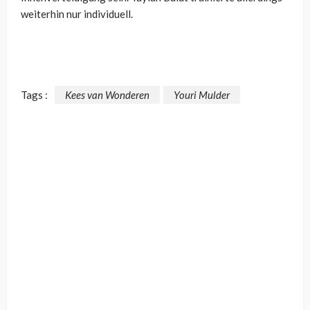
weiterhin nur individuell.
Tags :
Kees van Wonderen
Youri Mulder