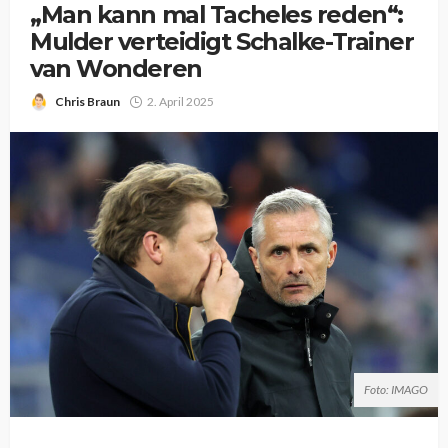
„Man kann mal Tacheles reden“:
Mulder verteidigt Schalke-Trainer
van Wonderen
Chris Braun
2. April 2025
Foto: IMAGO