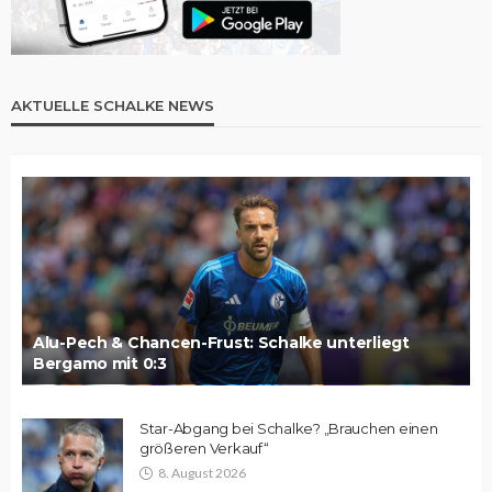
AKTUELLE SCHALKE NEWS
Alu-Pech & Chancen-Frust: Schalke unterliegt
Bergamo mit 0:3
Star-Abgang bei Schalke? „Brauchen einen
größeren Verkauf“
8. August 2026