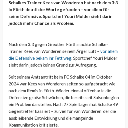
Schalkes Trainer Kees van Wonderen hat nach dem 3:3
in Fürth deutliche Worte gefunden – vor allem für
seine Defensive. Sportchef Youri Mulder sieht darin
jedoch mehr Chance als Problem.
Nach dem 3:3 gegen Greuther Fürth machte Schalke-
Trainer Kees van Wonderen seinem Ärger Luft –
vor allem
die Defensive bekam ihr Fett weg
. Sportchef Youri Mulder
sieht darin jedoch keinen Grund zur Aufregung.
Seit seinem Amtsantritt beim FC Schalke 04 im Oktober
2024 war Kees van Wonderen selten so aufgebracht wie
nach dem Remis in Fürth. Wieder einmal offenbarte die
Defensive große Schwächen, die bereits seit Saisonbeginn
ein Problem darstellen. Nach 27 Spieltagen hat Schalke 49
Gegentreffer kassiert – zu viel für van Wonderen, der die
ausbleibende Entwicklung und die mangelnde
Kommunikation kritisierte.