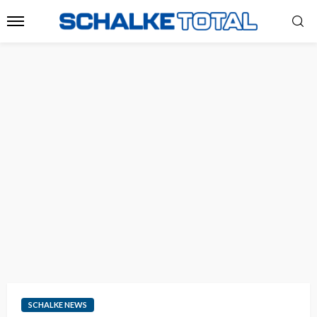
SCHALKE NEWS