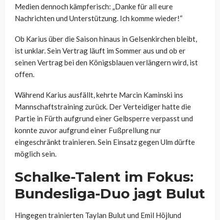
Medien dennoch kämpferisch: „Danke für all eure
Nachrichten und Unterstützung. Ich komme wieder!“
Ob Karius über die Saison hinaus in Gelsenkirchen bleibt,
ist unklar. Sein Vertrag läuft im Sommer aus und ob er
seinen Vertrag bei den Königsblauen verlängern wird, ist
offen.
Während Karius ausfällt, kehrte Marcin Kaminski ins
Mannschaftstraining zurück. Der Verteidiger hatte die
Partie in Fürth aufgrund einer Gelbsperre verpasst und
konnte zuvor aufgrund einer Fußprellung nur
eingeschränkt trainieren. Sein Einsatz gegen Ulm dürfte
möglich sein.
Schalke-Talent im Fokus:
Bundesliga-Duo jagt Bulut
Hingegen trainierten Taylan Bulut und Emil Höjlund