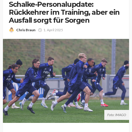
Schalke-Personalupdate:
Rückkehrer im Training, aber ein
Ausfall sorgt für Sorgen
Chris Braun
1. April 2025
Foto: IMAGO