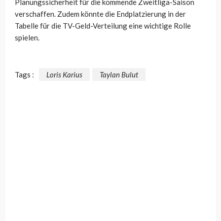
Planungssicherheit für die kommende Zweitliga-Saison
verschaffen. Zudem könnte die Endplatzierung in der
Tabelle für die TV-Geld-Verteilung eine wichtige Rolle
spielen.
Tags :
Loris Karius
Taylan Bulut