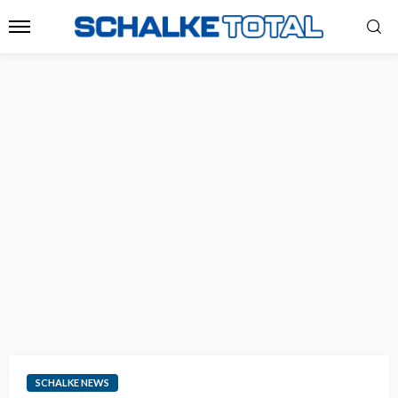
SCHALKE NEWS