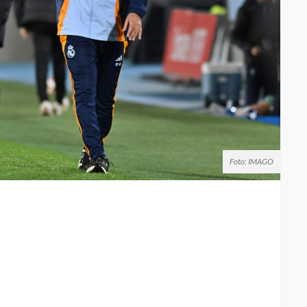
Foto: IMAGO