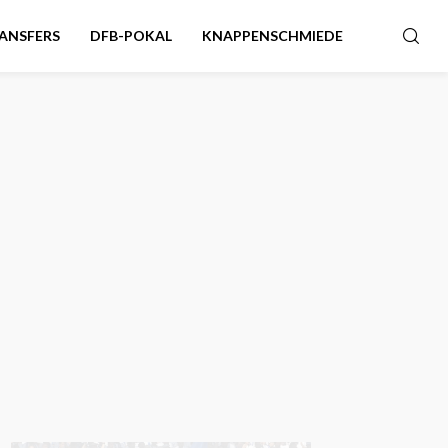
ANSFERS
DFB-POKAL
KNAPPENSCHMIEDE