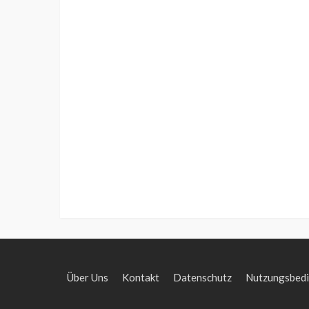
Über Uns
Kontakt
Datenschutz
Nutzungsbed