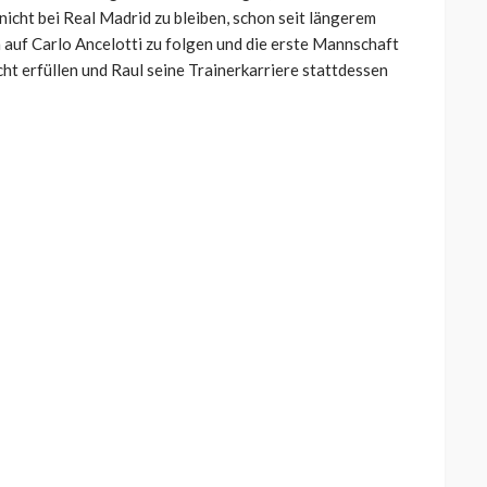
 nicht bei Real Madrid zu bleiben, schon seit längerem
 auf Carlo Ancelotti zu folgen und die erste Mannschaft
cht erfüllen und Raul seine Trainerkarriere stattdessen