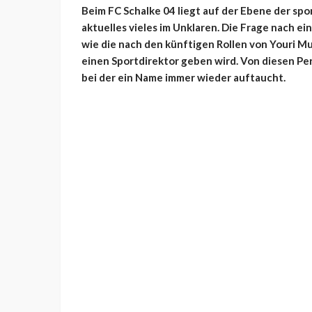
Beim FC Schalke 04 liegt auf der Ebene der spo
aktuelles vieles im Unklaren. Die Frage nach 
wie die nach den künftigen Rollen von Youri 
einen Sportdirektor geben wird. Von diesen Pe
bei der ein Name immer wieder auftaucht.