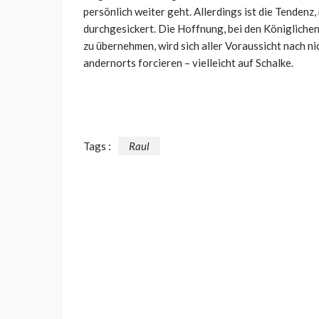
persönlich weiter geht. Allerdings ist die Tendenz,
durchgesickert. Die Hoffnung, bei den Königlichen
zu übernehmen, wird sich aller Voraussicht nach ni
andernorts forcieren – vielleicht auf Schalke.
Tags :
Raul