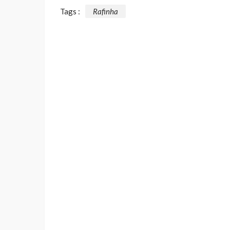
Tags :
Rafinha