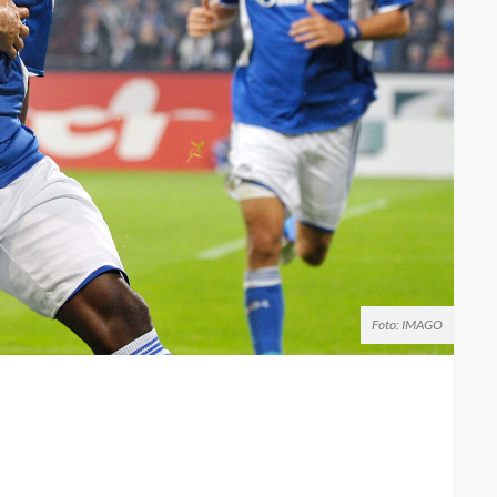
Foto: IMAGO