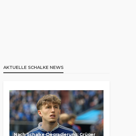
AKTUELLE SCHALKE NEWS
Nach Schalke-Degradierung: Grüger