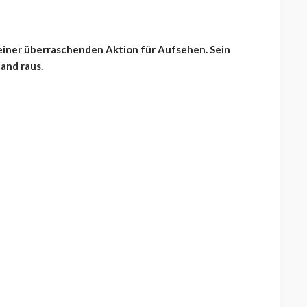
 einer überraschenden Aktion für Aufsehen. Sein
and raus.