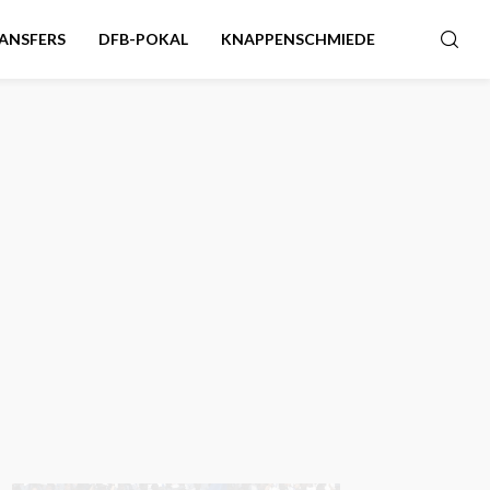
ANSFERS
DFB-POKAL
KNAPPENSCHMIEDE