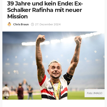
39 Jahre und kein Ende: Ex-
Schalker Rafinha mit neuer
Mission
Chris Braun
27. Dezember 2024
Foto: IMAGO