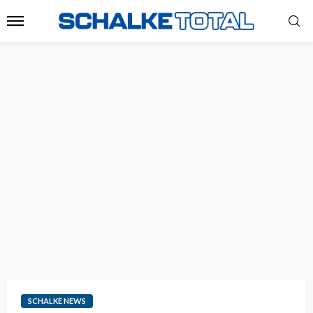
SCHALKE NEWS