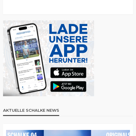
AKTUELLE SCHALKE NEWS