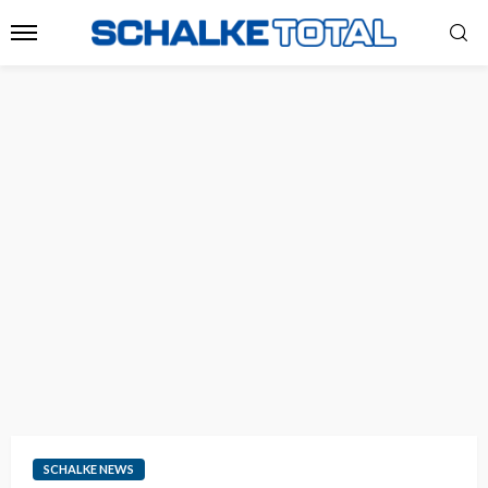
SCHALKE NEWS